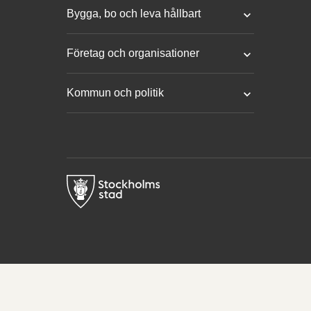
Bygga, bo och leva hållbart
Företag och organisationer
Kommun och politik