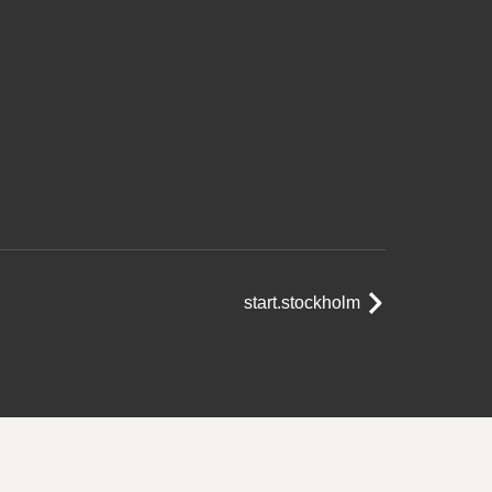
start.stockholm