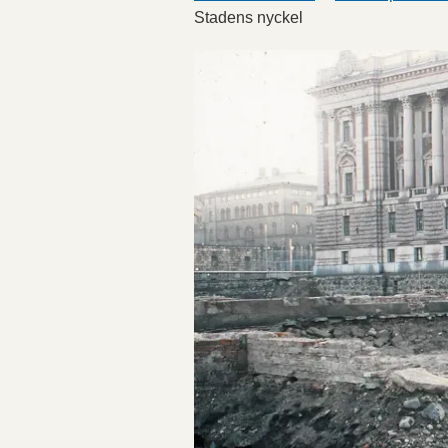
Stadens nyckel