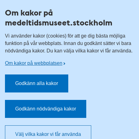
Till övergripande innehåll för webbplatsen
Om kakor på
medeltidsmuseet.stockholm
Vi använder kakor (cookies) för att ge dig bästa möjliga
funktion på vår webbplats. Innan du godkänt sätter vi bara
nödvändiga kakor. Du kan välja vilka kakor vi får använda.
Om kakor på webbplatsen
Godkänn alla kakor
Godkänn nödvändiga kakor
Välj vilka kakor vi får använda