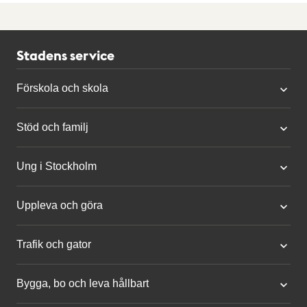
Stadens service
Förskola och skola
Stöd och familj
Ung i Stockholm
Uppleva och göra
Trafik och gator
Bygga, bo och leva hållbart