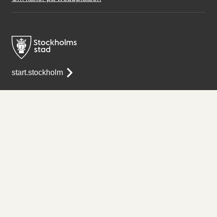
start.stockholm