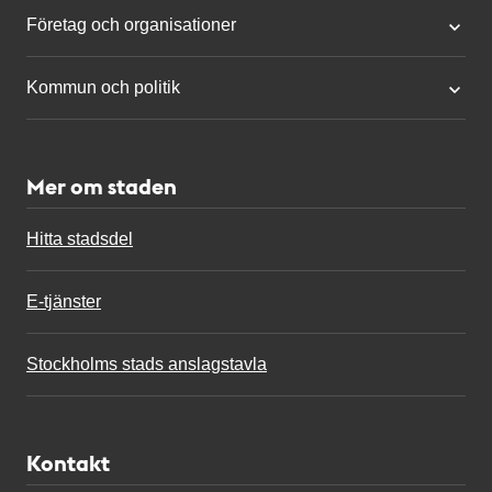
Företag och organisationer
Kommun och politik
Mer om staden
Hitta stadsdel
E-tjänster
Stockholms stads anslagstavla
Kontakt