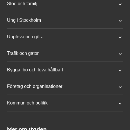
Stöd och familj
Ung i Stockholm
Uppleva och göra
Trafik och gator
Bygga, bo och leva hållbart
Företag och organisationer
Kommun och politik
Mer om staden