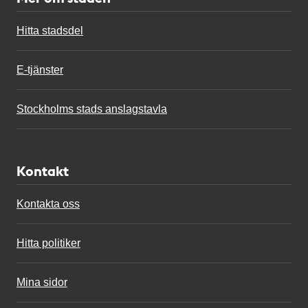
Hitta stadsdel
E-tjänster
Stockholms stads anslagstavla
Kontakt
Kontakta oss
Hitta politiker
Mina sidor