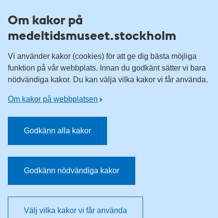
Till övergripande innehåll för webbplatsen
Om kakor på
medeltidsmuseet.stockholm
Vi använder kakor (cookies) för att ge dig bästa möjliga
funktion på vår webbplats. Innan du godkänt sätter vi bara
nödvändiga kakor. Du kan välja vilka kakor vi får använda.
Om kakor på webbplatsen
Godkänn alla kakor
Godkänn nödvändiga kakor
Välj vilka kakor vi får använda