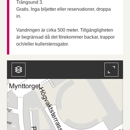
Trångsund 3.
Gratis. Inga biljetter eller reservationer, droppa
in.
Vandringen är cirka 500 meter. Tillgängligheten
är begränsad då det förekommer backar, trappor
och/eller kullerstensgator.