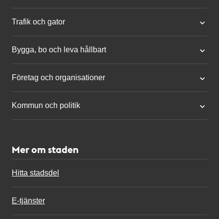
Trafik och gator
Bygga, bo och leva hållbart
Företag och organisationer
Kommun och politik
Mer om staden
Hitta stadsdel
E-tjänster