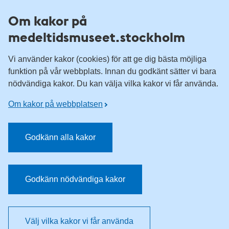
Till övergripande innehåll för webbplatsen
Om kakor på
medeltidsmuseet.stockholm
Vi använder kakor (cookies) för att ge dig bästa möjliga
funktion på vår webbplats. Innan du godkänt sätter vi bara
nödvändiga kakor. Du kan välja vilka kakor vi får använda.
Om kakor på webbplatsen
Godkänn alla kakor
Godkänn nödvändiga kakor
Välj vilka kakor vi får använda