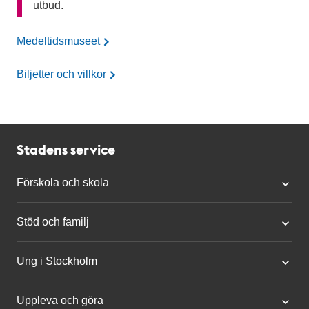
utbud.
Medeltidsmuseet
Biljetter och villkor
Stadens service
Förskola och skola
Stöd och familj
Ung i Stockholm
Uppleva och göra