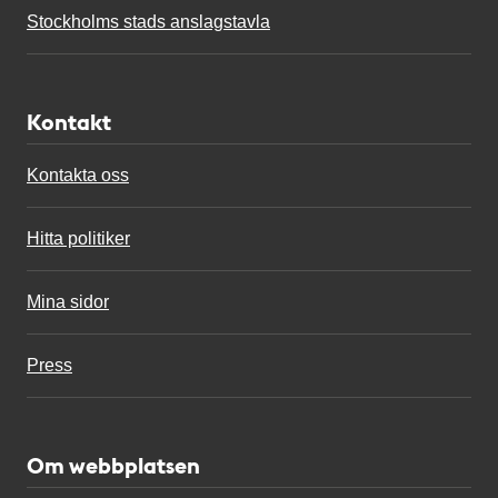
Stockholms stads anslagstavla
Kontakt
Kontakta oss
Hitta politiker
Mina sidor
Press
Om webbplatsen