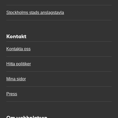
Stockholms stads anslagstavla
Kontakt
Kontakta oss
Hitta politiker
Mina sidor
Press
Om webbplatsen