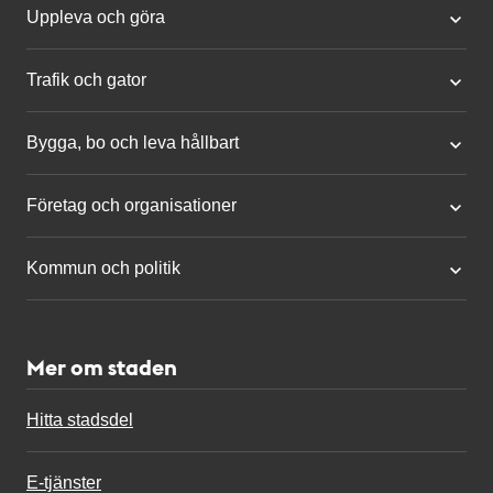
Uppleva och göra
Trafik och gator
Bygga, bo och leva hållbart
Företag och organisationer
Kommun och politik
Mer om staden
Hitta stadsdel
E-tjänster