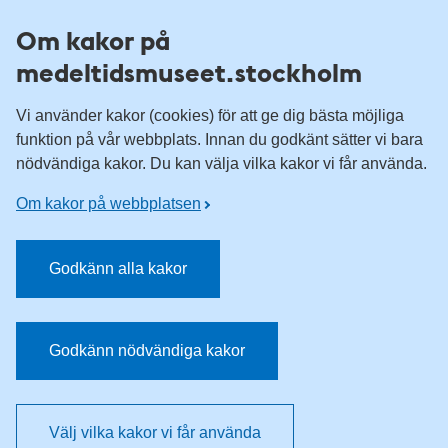
Till övergripande innehåll för webbplatsen
Om kakor på
medeltidsmuseet.stockholm
Vi använder kakor (cookies) för att ge dig bästa möjliga
funktion på vår webbplats. Innan du godkänt sätter vi bara
nödvändiga kakor. Du kan välja vilka kakor vi får använda.
Om kakor på webbplatsen
Godkänn alla kakor
Godkänn nödvändiga kakor
Välj vilka kakor vi får använda