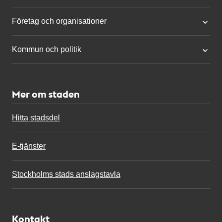
Företag och organisationer
Kommun och politik
Mer om staden
Hitta stadsdel
E-tjänster
Stockholms stads anslagstavla
Kontakt