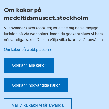
Till övergripande innehåll för webbplatsen
Om kakor på
medeltidsmuseet.stockholm
Vi använder kakor (cookies) för att ge dig bästa möjliga
funktion på vår webbplats. Innan du godkänt sätter vi bara
nödvändiga kakor. Du kan välja vilka kakor vi får använda.
Om kakor på webbplatsen
Godkänn alla kakor
Godkänn nödvändiga kakor
Välj vilka kakor vi får använda