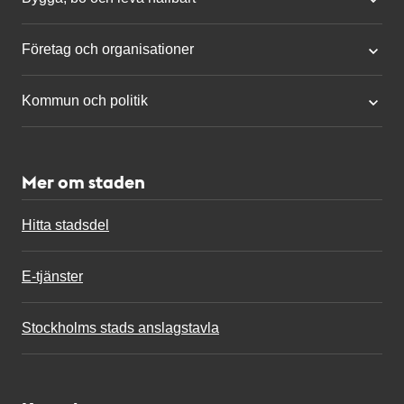
Företag och organisationer
Kommun och politik
Mer om staden
Hitta stadsdel
E-tjänster
Stockholms stads anslagstavla