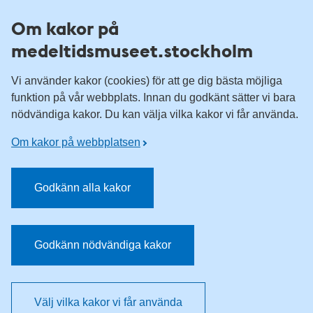
Till övergripande innehåll för webbplatsen
Om kakor på
medeltidsmuseet.stockholm
Vi använder kakor (cookies) för att ge dig bästa möjliga
funktion på vår webbplats. Innan du godkänt sätter vi bara
nödvändiga kakor. Du kan välja vilka kakor vi får använda.
Om kakor på webbplatsen
Godkänn alla kakor
Godkänn nödvändiga kakor
Välj vilka kakor vi får använda