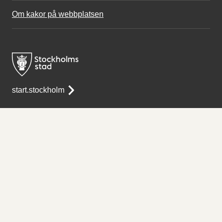
Om kakor på webbplatsen
start.stockholm